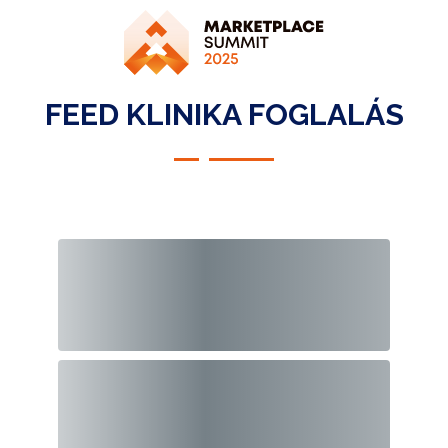
FEED KLINIKA FOGLALÁS