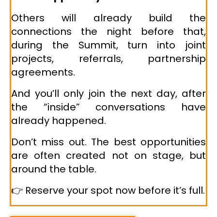
Others will already build the
connections the night before that,
during the Summit, turn into joint
projects, referrals, partnership
agreements.
And you’ll only join the next day, after
the “inside” conversations have
already happened.
Don’t miss out. The best opportunities
are often created not on stage, but
around the table.
👉 Reserve your spot now before it’s full.