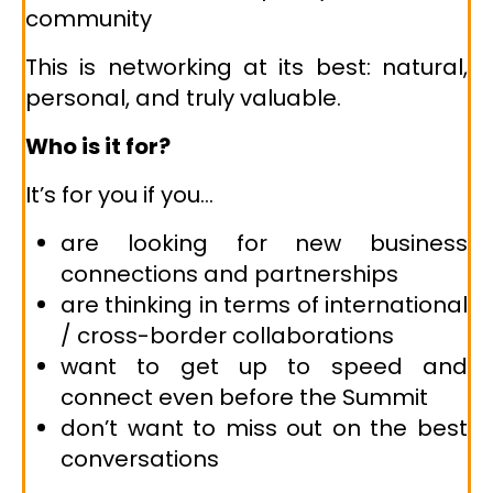
community
This is networking at its best: natural,
personal, and truly valuable.
Who is it for?
It’s for you if you…
are looking for new business
connections and partnerships
are thinking in terms of international
/ cross-border collaborations
want to get up to speed and
connect even before the Summit
don’t want to miss out on the best
conversations