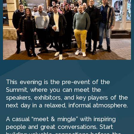
This evening is the pre-event of the
Summit, where you can meet the
speakers, exhibitors, and key players of the
next day in a relaxed, informal atmosphere.
A casual “meet & mingle” with inspiring
people and great conversations. Start