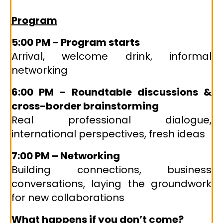
Program
5:00 PM – Program starts
Arrival, welcome drink, informal
networking
6:00 PM – Roundtable discussions &
cross-border brainstorming
Real professional dialogue,
international perspectives, fresh ideas
7:00 PM – Networking
Building connections, business
conversations, laying the groundwork
for new collaborations
What happens if you don’t come?