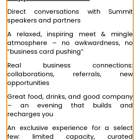
Direct conversations with Summit
speakers and partners
A relaxed, inspiring meet & mingle
atmosphere – no awkwardness, no
“business card pushing”
Real business connections:
collaborations, referrals, new
opportunities
Great food, drinks, and good company
– an evening that builds and
recharges you
An exclusive experience for a select
few: limited capacity, curated