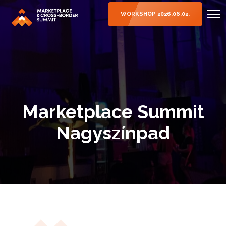
WORKSHOP 2026.06.02.
Marketplace Summit
Nagyszínpad