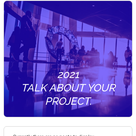
2021
TALK ABOUT YOUR
PROJECT.