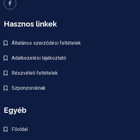
Hasznos linkek
Általános szerződési feltételek
Adatkezelési tájékoztató
Részvételi feltételek
Szponzoroknak
Egyéb
Főoldal