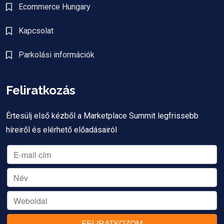
Ecommerce Hungary
Kapcsolat
Parkolási információk
Feliratkozás
Értesülj első kézből a Marketplace Summit legfrissebb
híreiről és elérhető előadásairól