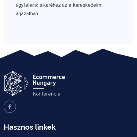
ügyfeleink sikeréhez az e-kereskedelmi
ágazatban.
Hasznos linkek