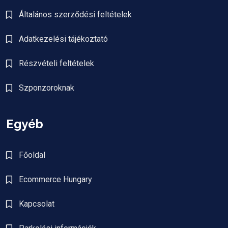
Általános szerződési feltételek
Adatkezelési tájékoztató
Részvételi feltételek
Szponzoroknak
Egyéb
Főoldal
Ecommerce Hungary
Kapcsolat