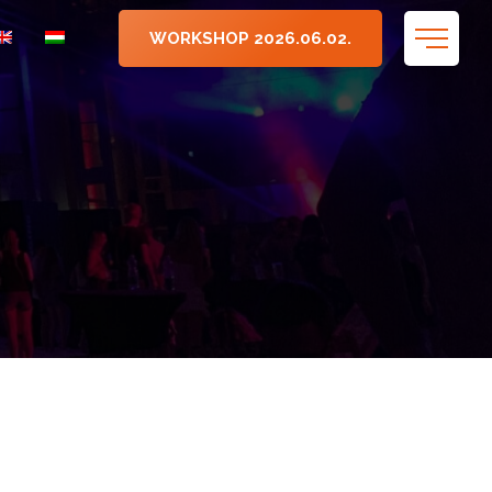
WORKSHOP 2026.06.02.