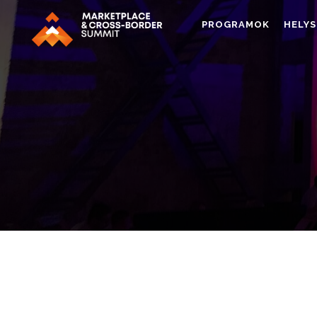
PROGRAMOK
HELYS