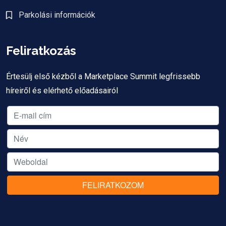
Parkolási információk
Feliratkozás
Értesülj első kézből a Marketplace Summit legfrissebb
híreiről és elérhető előadásairól