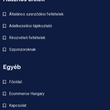
Általános szerződési feltételek
Adatkezelési tájékoztató
Részvételi feltételek
Szponzoroknak
Egyéb
Főoldal
Ecommerce Hungary
Kapcsolat