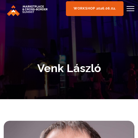
WORKSHOP 2026.06.02.
Venk László