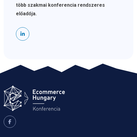
több szakmai konferencia rendszeres
előadója.