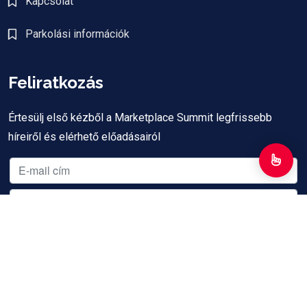
Kapcsolat
Parkolási információk
Feliratkozás
Értesülj első kézből a Marketplace Summit legfrissebb
híreiről és elérhető előadásairól