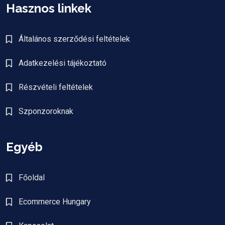
Hasznos linkek
Általános szerződési feltételek
Adatkezelési tájékoztató
Részvételi feltételek
Szponzoroknak
Egyéb
Főoldal
Ecommerce Hungary