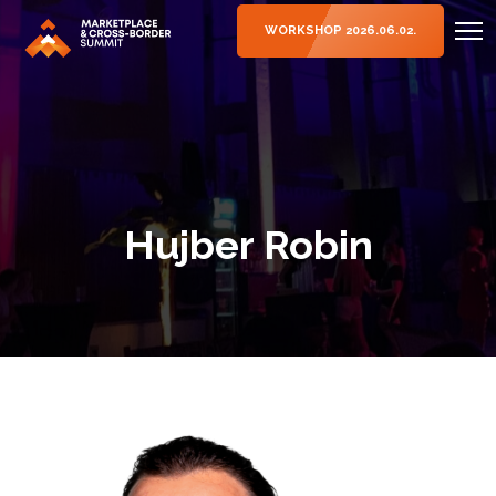
WORKSHOP 2026.06.02.
Hujber Robin