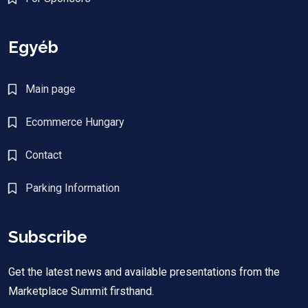
Egyéb
Main page
Ecommerce Hungary
Contact
Parking Information
Subscribe
Get the latest news and available presentations from the
Marketplace Summit firsthand.