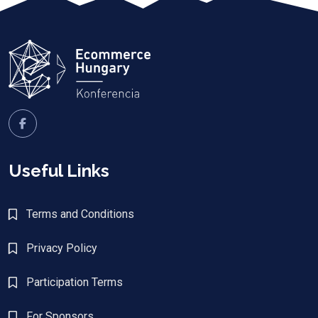
Useful Links
Terms and Conditions
Privacy Policy
Participation Terms
For Sponsors