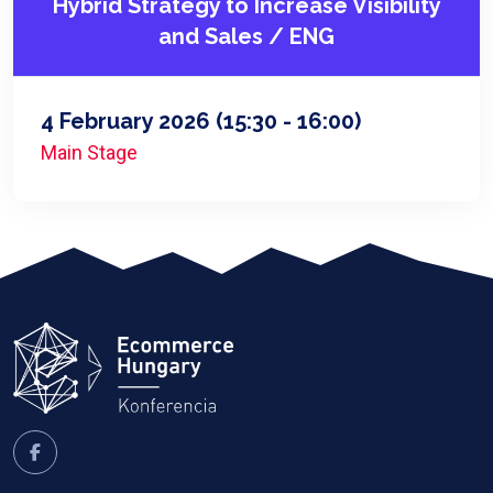
Hybrid Strategy to Increase Visibility
and Sales / ENG
4 February 2026
(15:30 - 16:00)
Main Stage