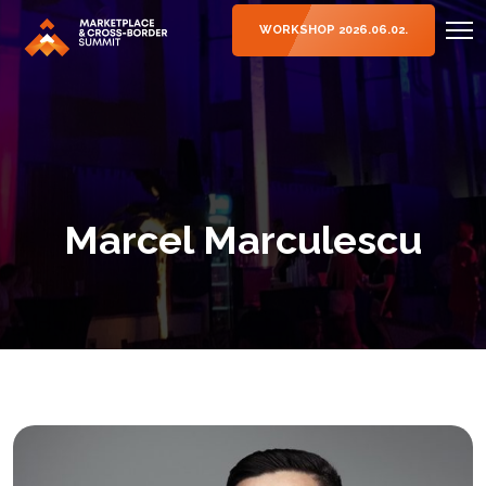
WORKSHOP 2026.06.02.
Marcel Marculescu