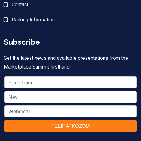
Contact
Parking Information
Subscribe
Get the latest news and available presentations from the
Marketplace Summit firsthand.