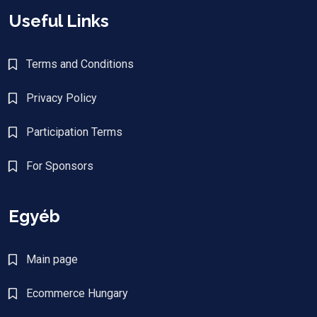
Useful Links
Terms and Conditions
Privacy Policy
Participation Terms
For Sponsors
Egyéb
Main page
Ecommerce Hungary